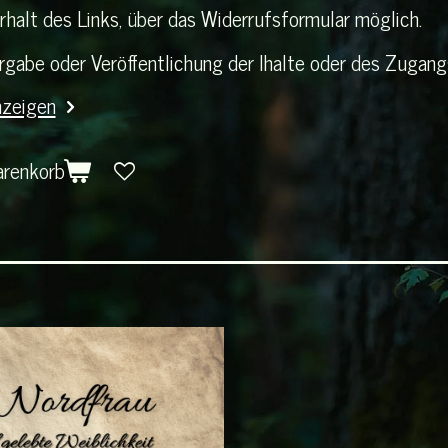
rhalt des Links, über das Widerrufsformular möglich.
rgabe oder Veröffentlichung der Ihalte oder des Zugangs 
nzeigen
arenkorb