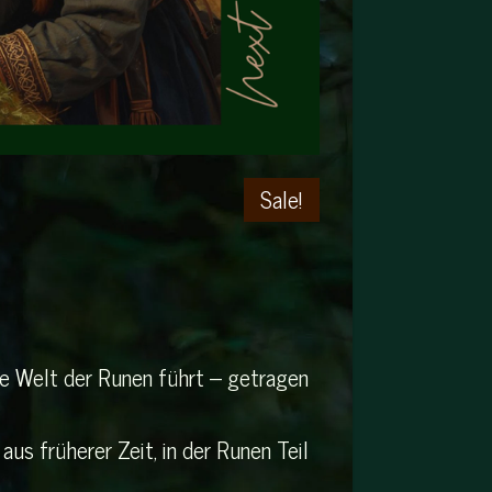
Sale!
 die Welt der Runen führt – getragen
aus früherer Zeit, in der Runen Teil