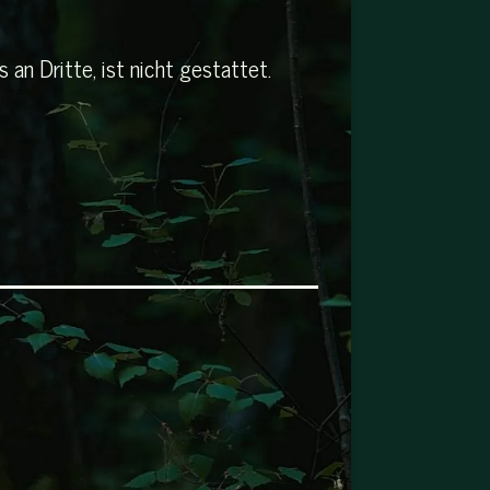
an Dritte, ist nicht gestattet.