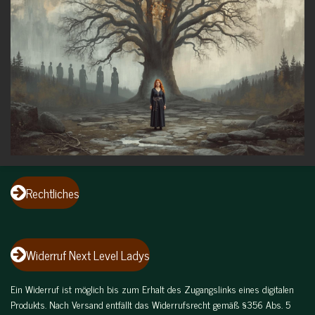
Rechtliches
Widerruf Next Level Ladys
Ein Widerruf ist möglich bis zum Erhalt des Zugangslinks eines digitalen
Produkts. Nach Versand entfällt das Widerrufsrecht gemäß §356 Abs. 5