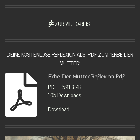
ZUR VIDEO-REISE
DEINE KOSTENLOSE REFLEXION ALS PDF ZUM "ERBE DER
MÜTTER"
Erbe Der Mutter Reflexion Pdf
PDF – 591,3 KB
105 Downloads
Download