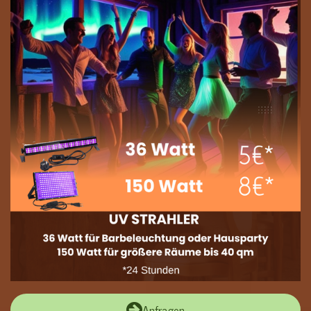
Anfragen