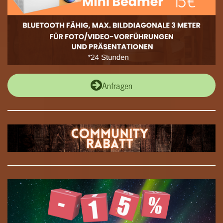
Anfragen