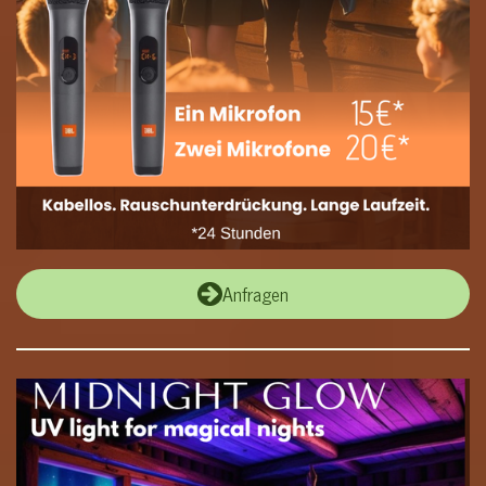
Anfragen