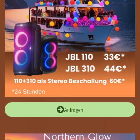
Anfragen