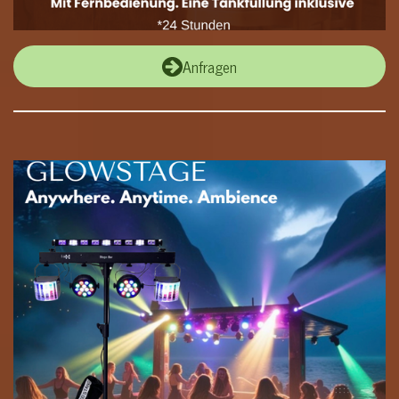
Anfragen