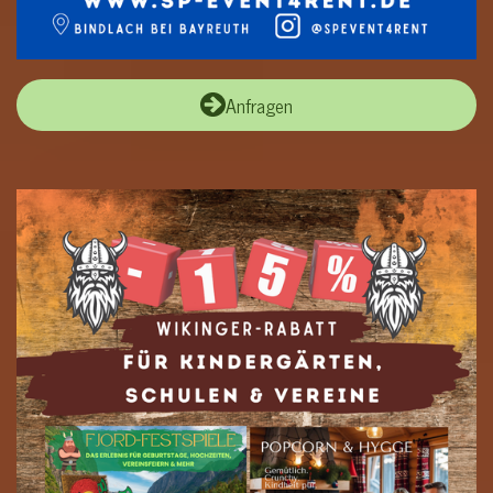
Anfragen