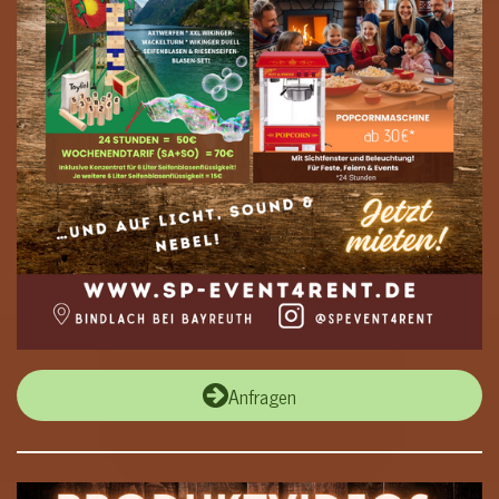
Anfragen