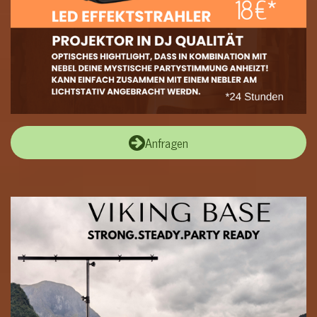
Anfragen