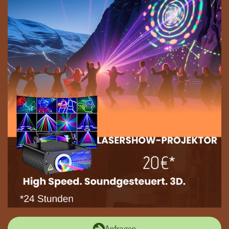
Anfragen