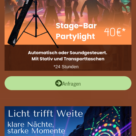
Anfragen