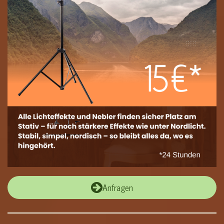
Anfragen