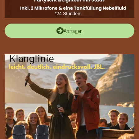
Anfragen