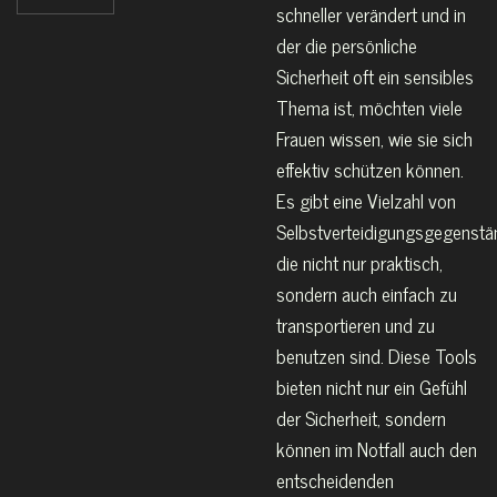
schneller verändert und in
der die persönliche
Sicherheit oft ein sensibles
Thema ist, möchten viele
Frauen wissen, wie sie sich
effektiv schützen können.
Es gibt eine Vielzahl von
Selbstverteidigungsgegenstä
die nicht nur praktisch,
sondern auch einfach zu
transportieren und zu
benutzen sind. Diese Tools
bieten nicht nur ein Gefühl
der Sicherheit, sondern
können im Notfall auch den
entscheidenden